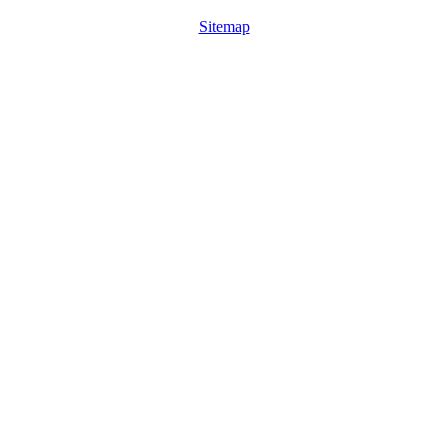
Sitemap