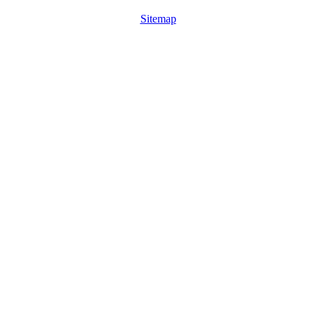
Sitemap