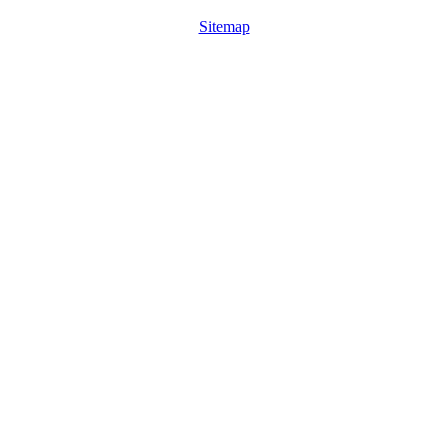
Sitemap