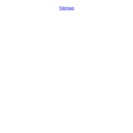
Sitemap