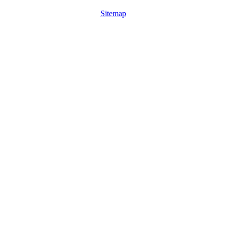
Sitemap