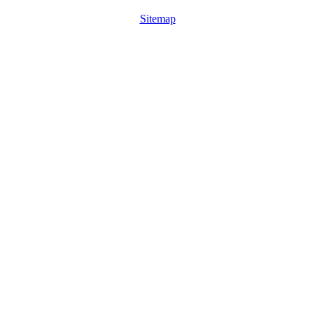
Sitemap