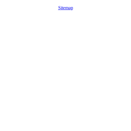
Sitemap