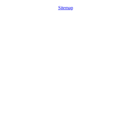
Sitemap