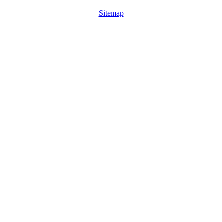
Sitemap