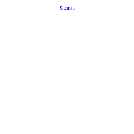
Sitemap