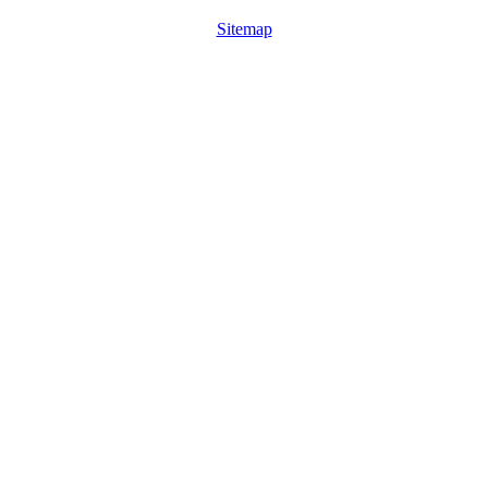
Sitemap