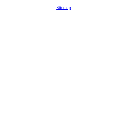
Sitemap