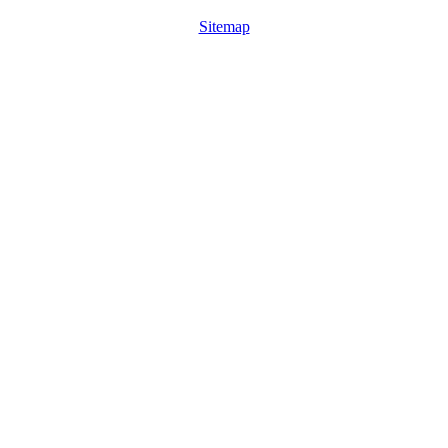
Sitemap