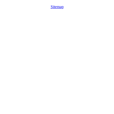
Sitemap