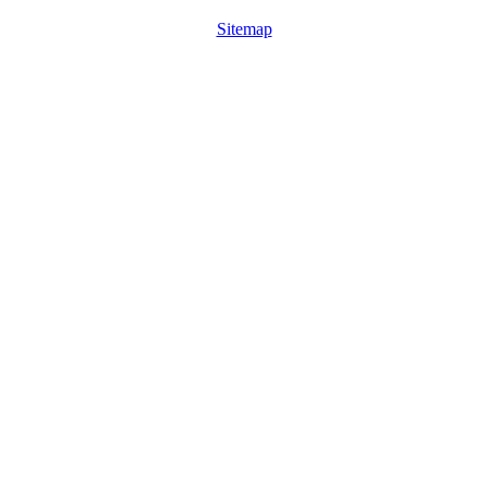
Sitemap