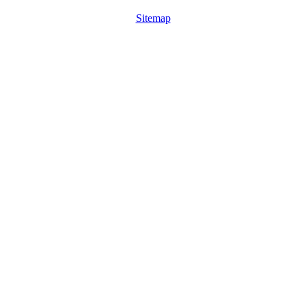
Sitemap