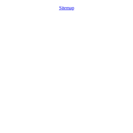
Sitemap