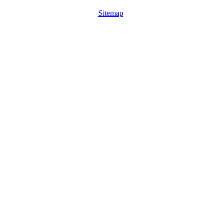
Sitemap