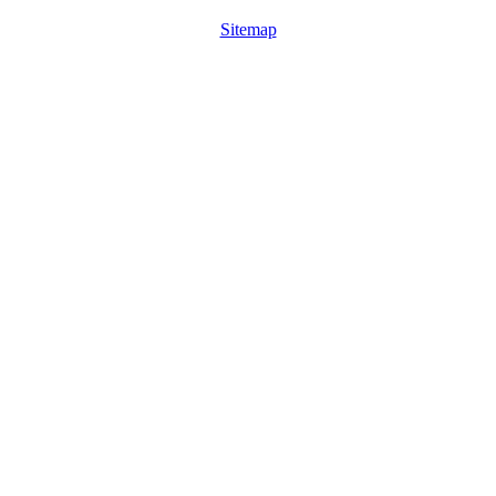
Sitemap