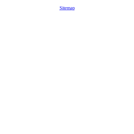
Sitemap