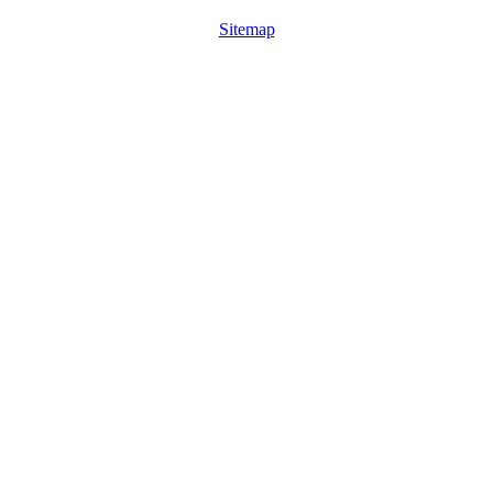
Sitemap