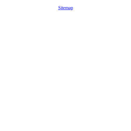
Sitemap