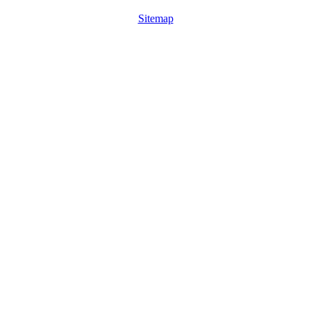
Sitemap