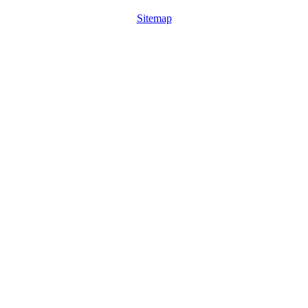
Sitemap