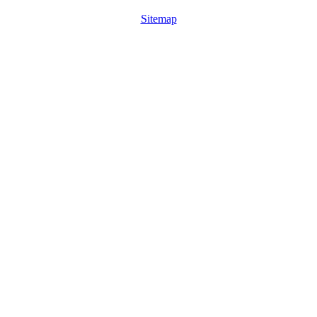
Sitemap