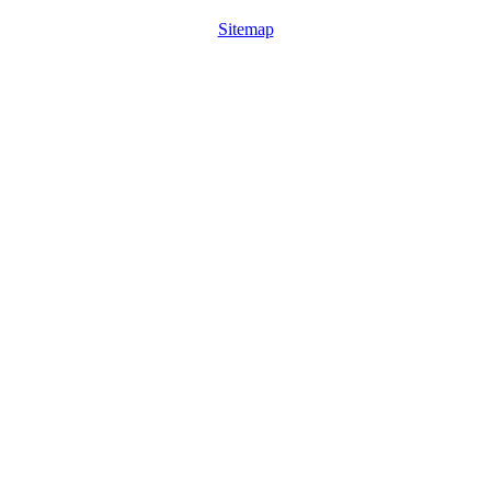
Sitemap