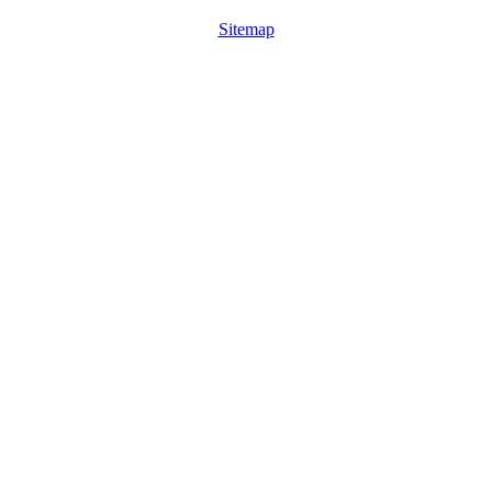
Sitemap